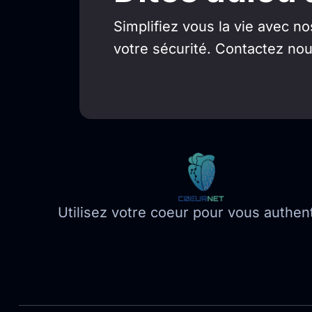
Simplifiez vous la vie avec n
votre sécurité. Contactez nou
Utilisez votre coeur pour vous authenti