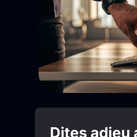
Dites adieu