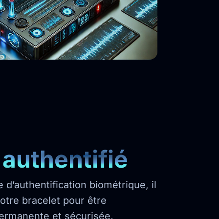
 authentifié
d’authentification biométrique, il
votre bracelet pour être
permanente et sécurisée.