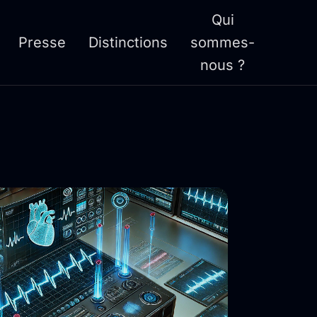
Qui
Presse
Distinctions
sommes-
nous ?