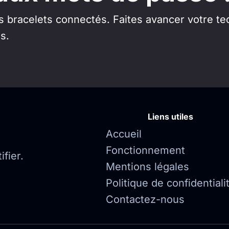
os bracelets connectés. Faites avancer votre te
s.
Liens utiles
Accueil
Fonctionnement
fier.
Mentions légales
Politique de confidentiali
Contactez-nous